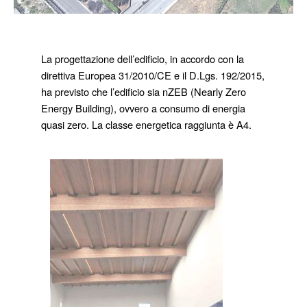
La progettazione dell’edificio, in accordo con la 
direttiva Europea 31/2010/CE e il D.Lgs. 192/2015, 
ha previsto che l’edificio sia nZEB (Nearly Zero 
Energy Building), ovvero a consumo di energia 
quasi zero. La classe energetica raggiunta è A4. 