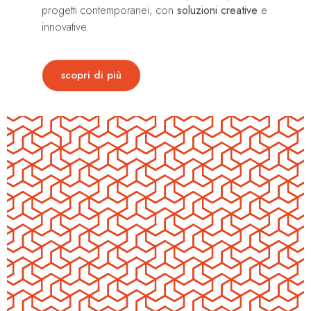
progetti contemporanei, con
soluzioni creative
e
innovative.
scopri di più