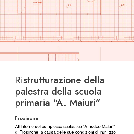
Ristrutturazione della
palestra della scuola
primaria “A. Maiuri”
Frosinone
All’interno del complesso scolastico “Amedeo Maiuri” 
di Frosinone, a causa delle sue condizioni di inutilizzo 