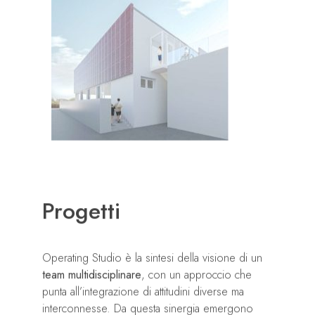
Progetti
Operating Studio è la sintesi della visione di un
team multidisciplinare
, con un approccio che
punta all’integrazione di attitudini diverse ma
interconnesse. Da questa sinergia emergono