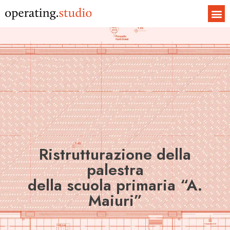
Ristrutturazione della
palestra
della scuola primaria “A.
Maiuri”